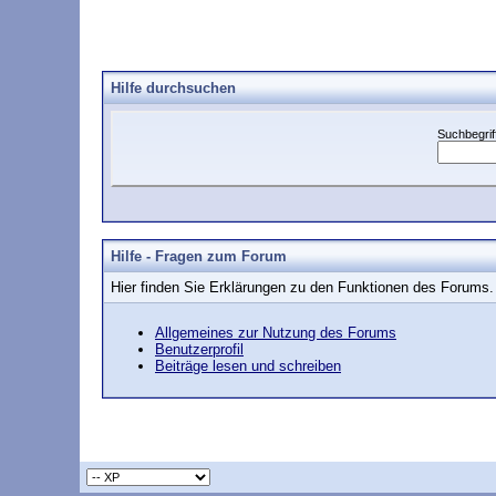
Hilfe durchsuchen
Suchbegriff
Hilfe - Fragen zum Forum
Hier finden Sie Erklärungen zu den Funktionen des Forums. 
Allgemeines zur Nutzung des Forums
Benutzerprofil
Beiträge lesen und schreiben