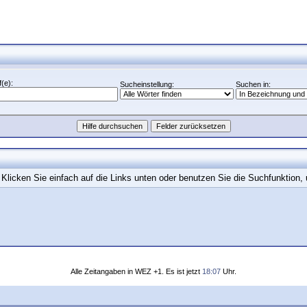
(e):
Sucheinstellung:
Suchen in:
Klicken Sie einfach auf die Links unten oder benutzen Sie die Suchfunktion
Alle Zeitangaben in WEZ +1. Es ist jetzt
18:07
Uhr.