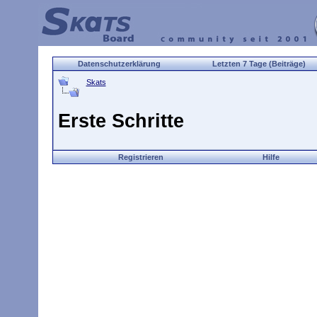
Datenschutzerklärung
Letzten 7 Tage (Beiträge)
Skats
Erste Schritte
Registrieren
Hilfe