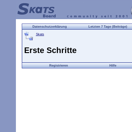
Datenschutzerklärung
Letzten 7 Tage (Beiträge)
Skats
Erste Schritte
Registrieren
Hilfe