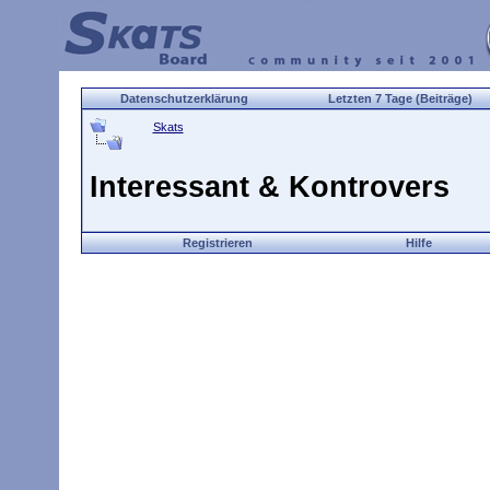
Datenschutzerklärung
Letzten 7 Tage (Beiträge)
Skats
Interessant & Kontrovers
Registrieren
Hilfe