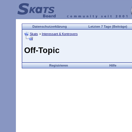
Datenschutzerklärung
Letzten 7 Tage (Beiträge)
Skats
>
Interessant & Kontrovers
Off-Topic
Registrieren
Hilfe