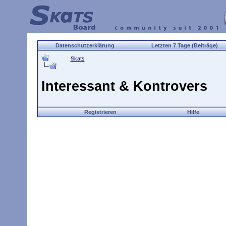
Datenschutzerklärung
Letzten 7 Tage (Beiträge)
Skats
Interessant & Kontrovers
Registrieren
Hilfe