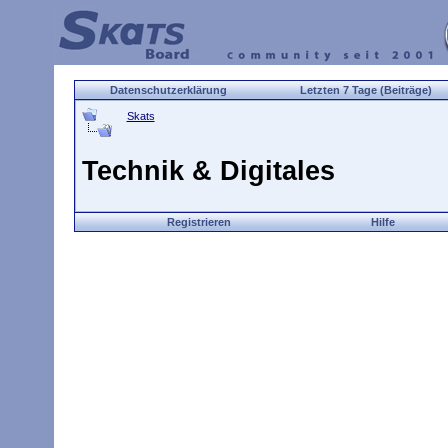
Datenschutzerklärung
Letzten 7 Tage (Beiträge)
Skats
Technik & Digitales
Registrieren
Hilfe