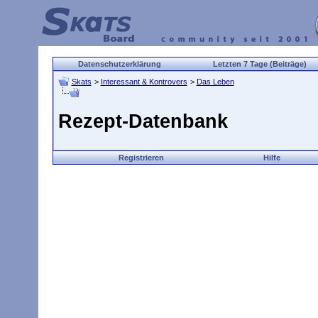
Datenschutzerklärung
Letzten 7 Tage (Beiträge)
Skats
>
Interessant & Kontrovers
>
Das Leben
Rezept-Datenbank
Registrieren
Hilfe