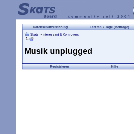
Datenschutzerklärung
Letzten 7 Tage (Beiträge)
Skats
>
Interessant & Kontrovers
Musik unplugged
Registrieren
Hilfe