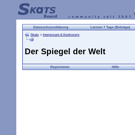
Datenschutzerklärung
Letzten 7 Tage (Beiträge)
Skats
>
Interessant & Kontrovers
Der Spiegel der Welt
Registrieren
Hilfe