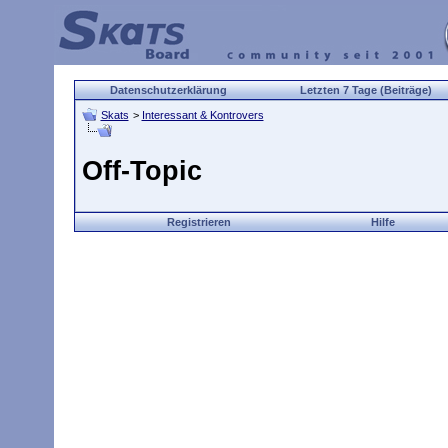
Datenschutzerklärung
Letzten 7 Tage (Beiträge)
Skats
>
Interessant & Kontrovers
Off-Topic
Registrieren
Hilfe