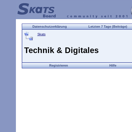
Datenschutzerklärung
Letzten 7 Tage (Beiträge)
Skats
Technik & Digitales
Registrieren
Hilfe