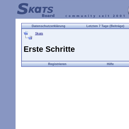
Datenschutzerklärung
Letzten 7 Tage (Beiträge)
Skats
Erste Schritte
Registrieren
Hilfe