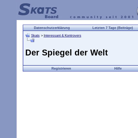
Datenschutzerklärung
Letzten 7 Tage (Beiträge)
Skats
>
Interessant & Kontrovers
Der Spiegel der Welt
Registrieren
Hilfe