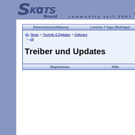
Datenschutzerklärung
Letzten 7 Tage (Beiträge)
Skats
>
Technik & Digitales
>
Software
Treiber und Updates
Registrieren
Hilfe