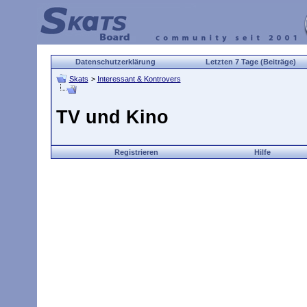
Datenschutzerklärung
Letzten 7 Tage (Beiträge)
Skats
>
Interessant & Kontrovers
TV und Kino
Registrieren
Hilfe