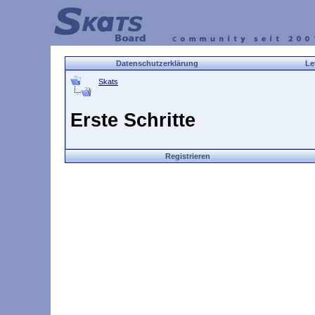
Datenschutzerklärung
Le
Skats
Erste Schritte
Registrieren