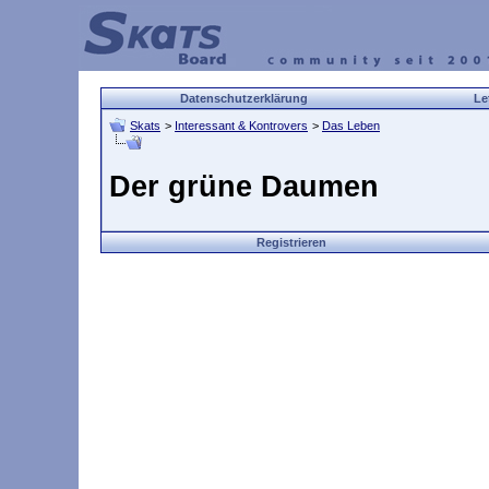
Datenschutzerklärung
Le
Skats
>
Interessant & Kontrovers
>
Das Leben
Der grüne Daumen
Registrieren