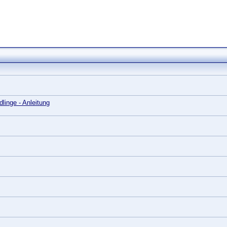
linge - Anleitung