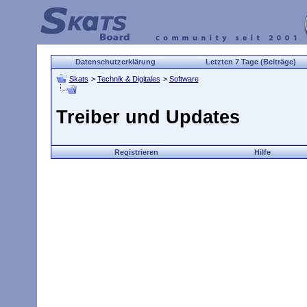
Datenschutzerklärung
Letzten 7 Tage (Beiträge)
Skats
>
Technik & Digitales
>
Software
Treiber und Updates
Registrieren
Hilfe