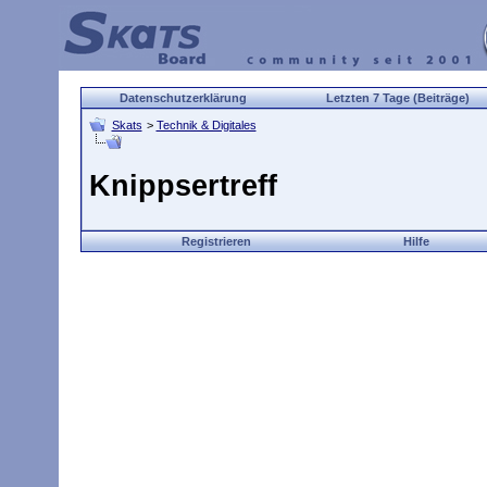
Datenschutzerklärung
Letzten 7 Tage (Beiträge)
Skats
>
Technik & Digitales
Knippsertreff
Registrieren
Hilfe