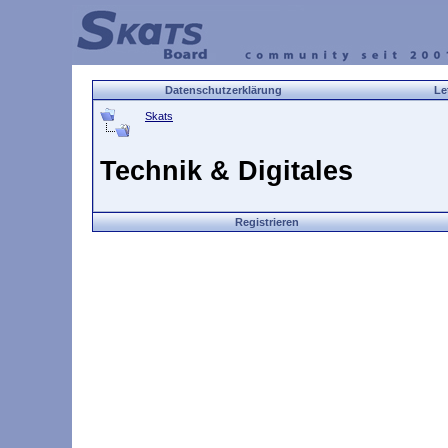
Datenschutzerklärung
Le
Skats
Technik & Digitales
Registrieren