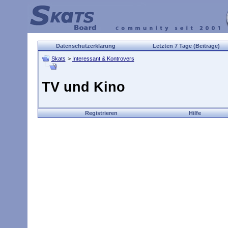
Datenschutzerklärung
Letzten 7 Tage (Beiträge)
Skats
>
Interessant & Kontrovers
TV und Kino
Registrieren
Hilfe