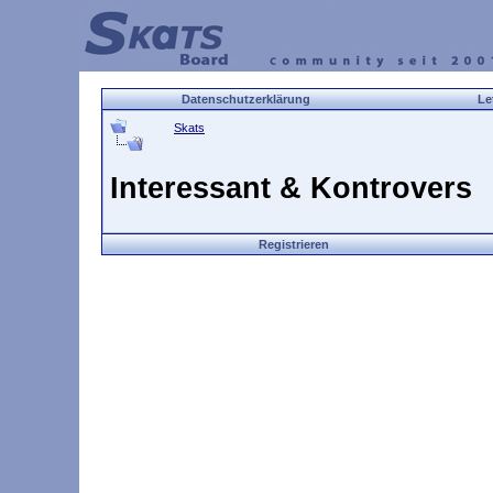
Datenschutzerklärung
Le
Skats
Interessant & Kontrovers
Registrieren