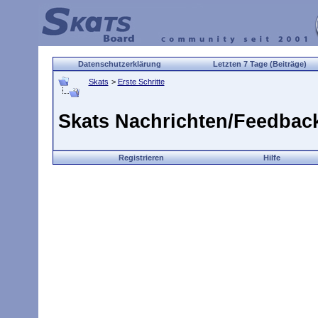
Datenschutzerklärung
Letzten 7 Tage (Beiträge)
Skats
>
Erste Schritte
Skats Nachrichten/Feedbac
Registrieren
Hilfe