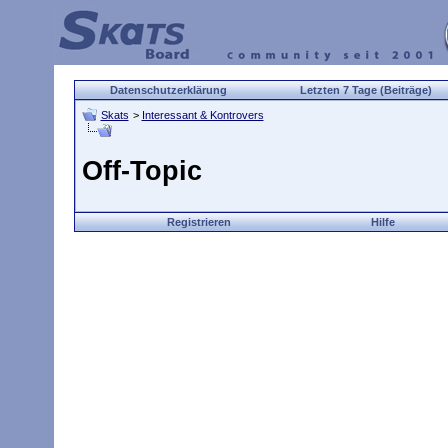
Datenschutzerklärung
Letzten 7 Tage (Beiträge)
Skats
>
Interessant & Kontrovers
Off-Topic
Registrieren
Hilfe