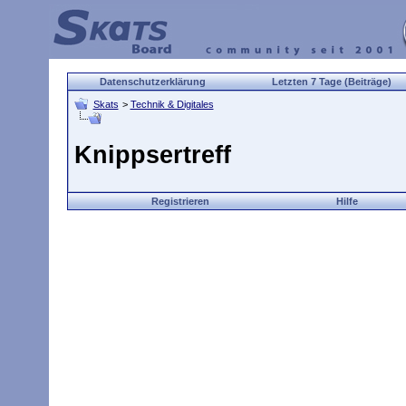
Datenschutzerklärung
Letzten 7 Tage (Beiträge)
Skats
>
Technik & Digitales
Knippsertreff
Registrieren
Hilfe