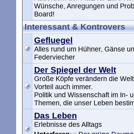
Wünsche, Anregungen und Prob
Board!
Interessant & Kontrovers
Gefluegel
Alles rund um Hühner, Gänse un
Federviecher
Der Spiegel der Welt
Große Köpfe verändern die Welt
Vorteil auch immer.
Politik und Wissenschaft im In- 
Themen, die unser Leben best
Das Leben
Erlebnisse des Alltags