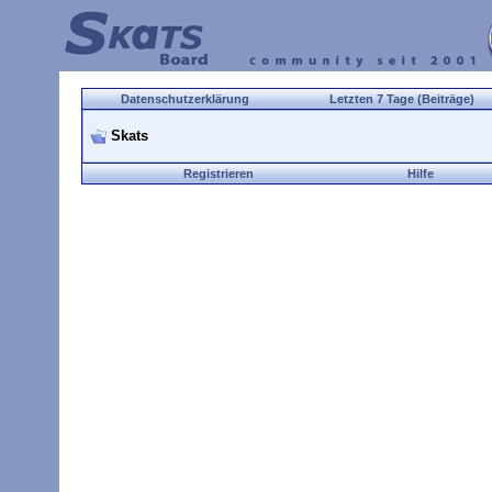
Datenschutzerklärung
Letzten 7 Tage (Beiträge)
Skats
Registrieren
Hilfe