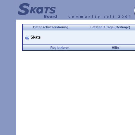
Datenschutzerklärung
Letzten 7 Tage (Beiträge)
Skats
Registrieren
Hilfe