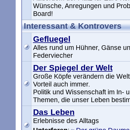
Wünsche, Anregungen und Prob
Board!
Interessant & Kontrovers
Gefluegel
Alles rund um Hühner, Gänse un
Federviecher
Der Spiegel der Welt
Große Köpfe verändern die Welt
Vorteil auch immer.
Politik und Wissenschaft im In- 
Themen, die unser Leben best
Das Leben
Erlebnisse des Alltags