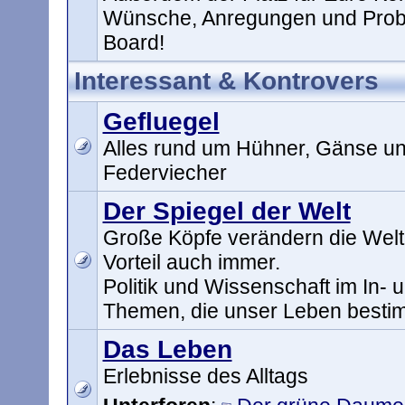
Wünsche, Anregungen und Prob
Board!
Interessant & Kontrovers
Gefluegel
Alles rund um Hühner, Gänse un
Federviecher
Der Spiegel der Welt
Große Köpfe verändern die Welt
Vorteil auch immer.
Politik und Wissenschaft im In- 
Themen, die unser Leben best
Das Leben
Erlebnisse des Alltags