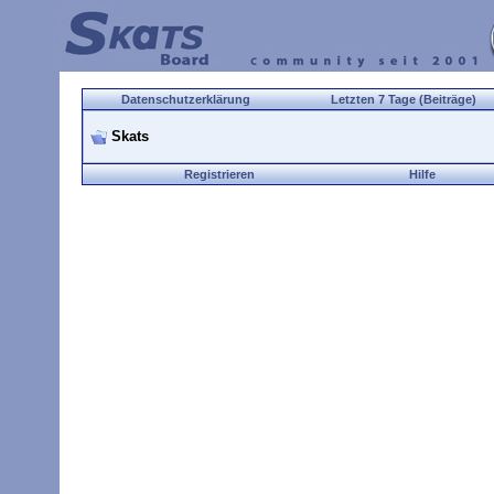
Datenschutzerklärung
Letzten 7 Tage (Beiträge)
Skats
Registrieren
Hilfe