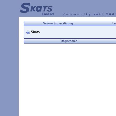
Datenschutzerklärung
Le
Skats
Registrieren