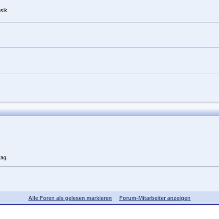
sik.
tag
Alle Foren als gelesen markieren
Forum-Mitarbeiter anzeigen