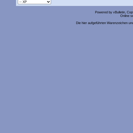
Powered by vBulletin, Copy
Online s
Die hier aufgeführten Warenzeichen un