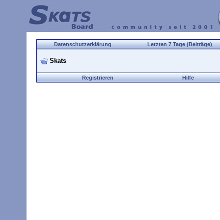
Datenschutzerklärung
Letzten 7 Tage (Beiträge)
Skats
Registrieren
Hilfe