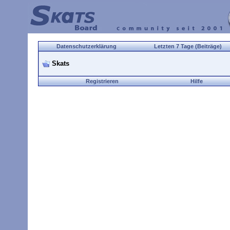
Datenschutzerklärung
Letzten 7 Tage (Beiträge)
Skats
Registrieren
Hilfe