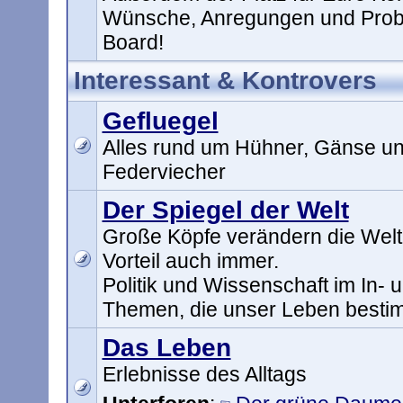
Wünsche, Anregungen und Prob
Board!
Interessant & Kontrovers
Gefluegel
Alles rund um Hühner, Gänse un
Federviecher
Der Spiegel der Welt
Große Köpfe verändern die Welt
Vorteil auch immer.
Politik und Wissenschaft im In- 
Themen, die unser Leben best
Das Leben
Erlebnisse des Alltags