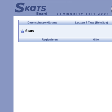
Datenschutzerklärung
Letzten 7 Tage (Beiträge)
Skats
Registrieren
Hilfe