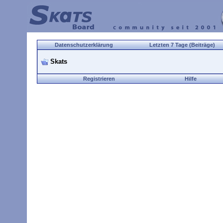
Datenschutzerklärung
Letzten 7 Tage (Beiträge)
Skats
Registrieren
Hilfe