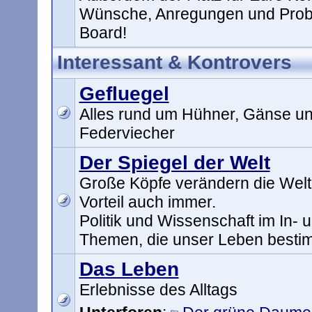
Wünsche, Anregungen und Prob
Board!
Interessant & Kontrovers
Gefluegel
Alles rund um Hühner, Gänse un
Federviecher
Der Spiegel der Welt
Große Köpfe verändern die Welt
Vorteil auch immer.
Politik und Wissenschaft im In- 
Themen, die unser Leben best
Das Leben
Erlebnisse des Alltags