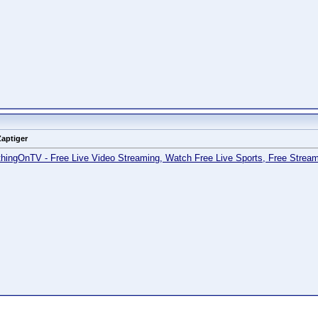
Zaptiger
hingOnTV - Free Live Video Streaming, Watch Free Live Sports, Free Stream