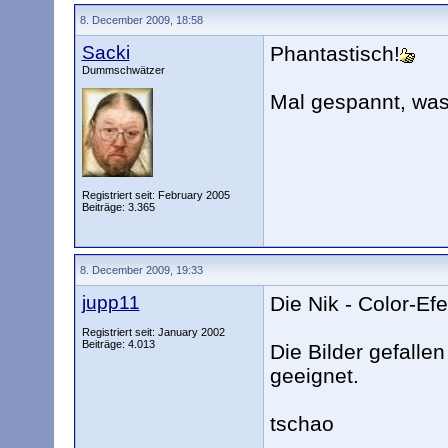
8. December 2009, 18:58
Sacki
Phantastisch!
Dummschwätzer
Mal gespannt, was
Registriert seit: February 2005
Beiträge: 3.365
8. December 2009, 19:33
jupp11
Die Nik - Color-Efe
Registriert seit: January 2002
Beiträge: 4.013
Die Bilder gefallen
geeignet.
tschao