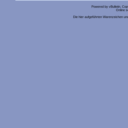
Powered by vBulletin, Copy
Online s
Die hier aufgeführten Warenzeichen un