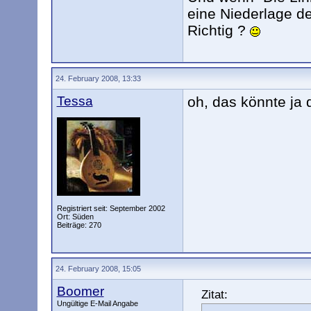
eine Niederlage d
Richtig ?
24. February 2008, 13:33
Tessa
oh, das könnte ja
Registriert seit: September 2002
Ort: Süden
Beiträge: 270
24. February 2008, 15:05
Boomer
Zitat:
Ungültige E-Mail Angabe