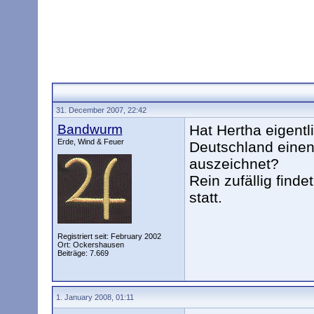
31. December 2007, 22:42
Bandwurm
Hat Hertha eigent
Erde, Wind & Feuer
Deutschland einen 
auszeichnet?
Rein zufällig finde
statt.
Registriert seit: February 2002
Ort: Ockershausen
Beiträge: 7.669
1. January 2008, 01:11