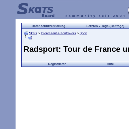
Datenschutzerklärung
Letzten 7 Tage (Beiträge)
Skats
>
Interessant & Kontrovers
>
Sport
Radsport: Tour de France u
Registrieren
Hilfe