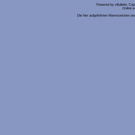
Powered by vBulletin, Copy
Online s
Die hier aufgeführten Warenzeichen un