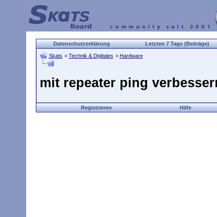
Datenschutzerklärung
Letzten 7 Tage (Beiträge)
Skats
>
Technik & Digitales
>
Hardware
mit repeater ping verbesse
Registrieren
Hilfe