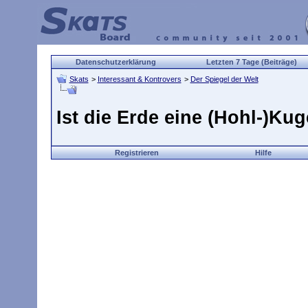
Datenschutzerklärung
Letzten 7 Tage (Beiträge)
Skats
>
Interessant & Kontrovers
>
Der Spiegel der Welt
Ist die Erde eine (Hohl-)Kug
Registrieren
Hilfe