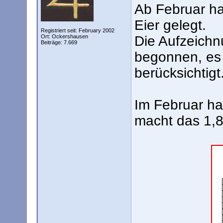
Ab Februar h
Eier gelegt.
Registriert seit: February 2002
Ort: Ockershausen
Die Aufzeichn
Beiträge: 7.669
begonnen, es 
berücksichtigt
Im Februar hat
macht das 1,8