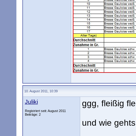
10. August 2011, 10:39
Juliki
ggg, fleißig fle
Registriert seit: August 2011
Beiträge: 2
und wie gehts