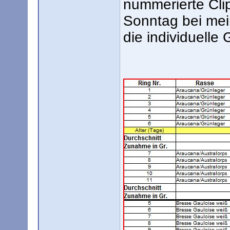
nummerierte Clip
Sonntag bei mei
die individuell