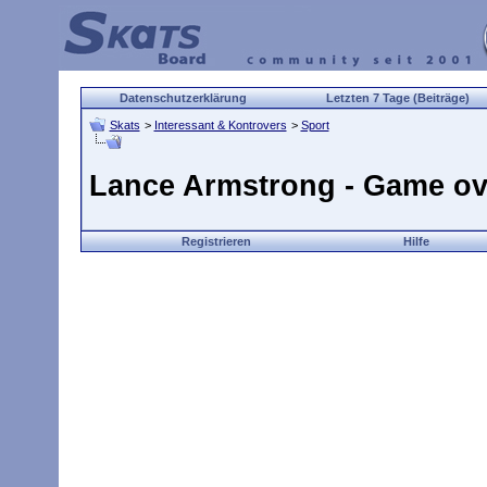
Datenschutzerklärung
Letzten 7 Tage (Beiträge)
Skats
>
Interessant & Kontrovers
>
Sport
Lance Armstrong - Game ov
Registrieren
Hilfe