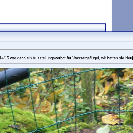
 14/15 war dann ein Ausstellungsverbot für Wassergeflügel, wir hatten sie Ne