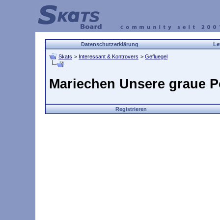
Datenschutzerklärung
Le
Skats
>
Interessant & Kontrovers
>
Gefluegel
Mariechen Unsere graue
Registrieren