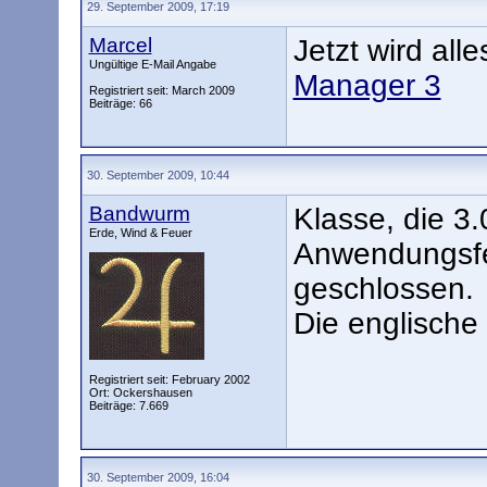
29. September 2009, 17:19
Marcel
Jetzt wird all
Ungültige E-Mail Angabe
Manager 3
Registriert seit: March 2009
Beiträge: 66
30. September 2009, 10:44
Bandwurm
Klasse, die 3.
Erde, Wind & Feuer
Anwendungsfe
geschlossen.
Die englische 
Registriert seit: February 2002
Ort: Ockershausen
Beiträge: 7.669
30. September 2009, 16:04