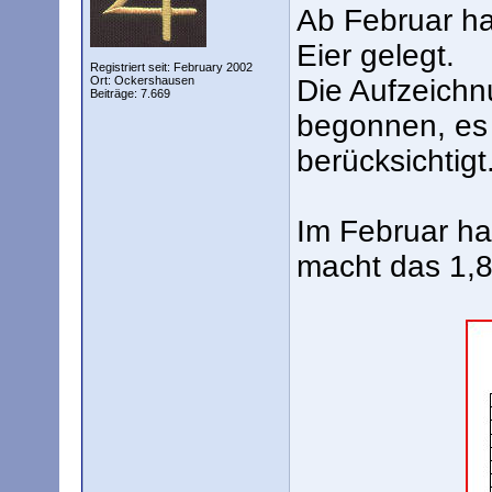
Ab Februar h
Eier gelegt.
Registriert seit: February 2002
Ort: Ockershausen
Die Aufzeichn
Beiträge: 7.669
begonnen, es 
berücksichtigt
Im Februar hat
macht das 1,8