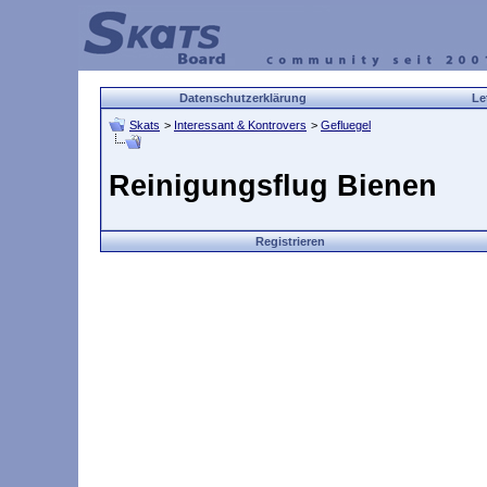
Datenschutzerklärung
Le
Skats
>
Interessant & Kontrovers
>
Gefluegel
Reinigungsflug Bienen
Registrieren