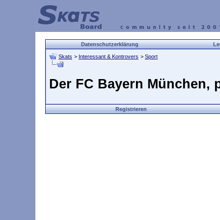
Datenschutzerklärung
Le
Skats
>
Interessant & Kontrovers
>
Sport
Der FC Bayern München, p
Registrieren