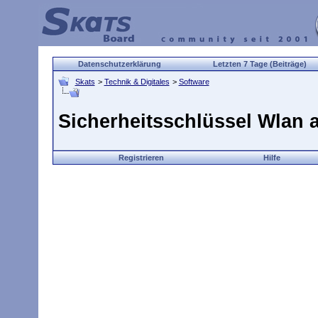
Datenschutzerklärung
Letzten 7 Tage (Beiträge)
Skats
>
Technik & Digitales
>
Software
Sicherheitsschlüssel Wlan 
Registrieren
Hilfe