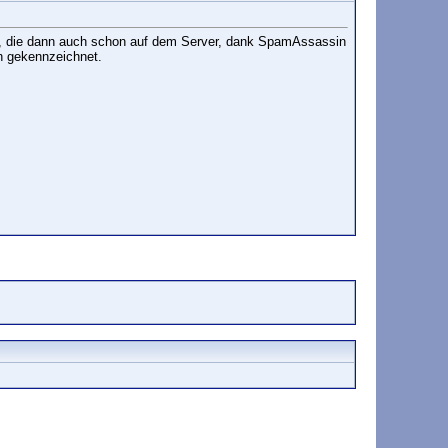
ls, die dann auch schon auf dem Server, dank SpamAssassin
en gekennzeichnet.